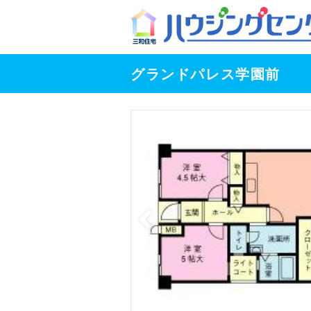
グランドパレス学園前