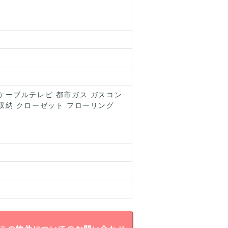
ケーブルテレビ 都市ガス ガスコン
収納 クローゼット フローリング