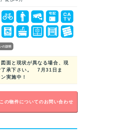
ンの説明
。図面と現状が異なる場合、現
了承下さい。 7月31日ま
ーン実施中！
この物件についてのお問い合わせ