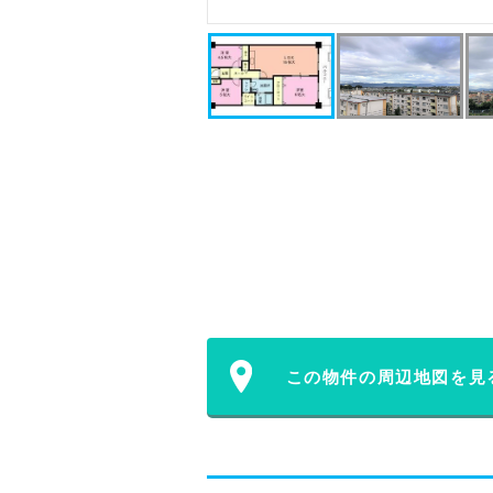
この物件の周辺地図を見