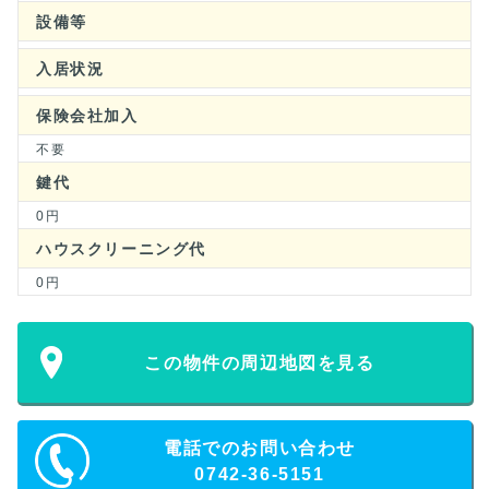
設備等
入居状況
保険会社加入
不要
鍵代
0円
ハウスクリーニング代
0円
この物件の周辺地図を見る
電話でのお問い合わせ
0742-36-5151