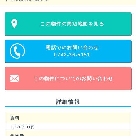
この物件の周辺地図を見る
電話でのお問い合わせ
0742-36-5151
この物件についてのお問い合わせ
詳細情報
賃料
1,776,901円