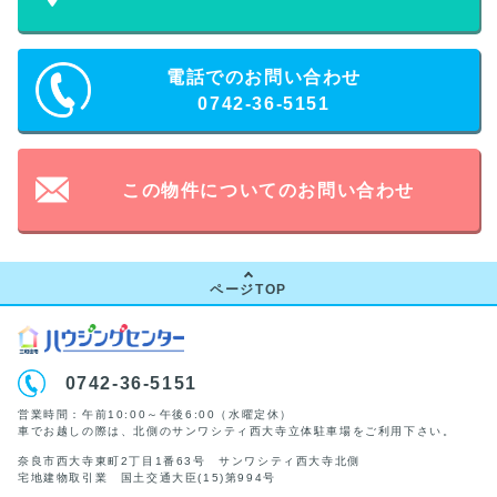
電話でのお問い合わせ
0742-36-5151
この物件についてのお問い合わせ
ページTOP
0742-36-5151
営業時間：午前10:00～午後6:00（水曜定休）
車でお越しの際は、北側のサンワシティ西大寺立体駐車場をご利用下さい。
奈良市西大寺東町2丁目1番63号 サンワシティ西大寺北側
宅地建物取引業 国土交通大臣(15)第994号