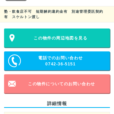
塾・飲食店不可 短期解約違約金有 別途管理委託契約
有 スケルトン渡し
この物件の周辺地図を見る
電話でのお問い合わせ
0742-36-5151
この物件についてのお問い合わせ
詳細情報